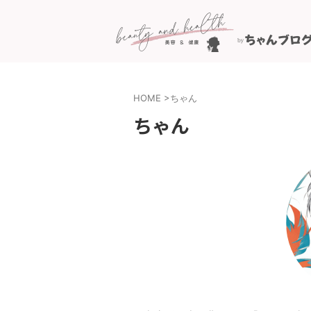
HOME
>
ちゃん
ちゃん