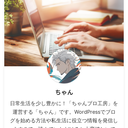
ちゃん
日常生活を少し豊かに！「ちゃんブロ工房」を
運営する「ちゃん」です。WordPressでブロ
グを始める方法や私生活に役立つ情報を発信し