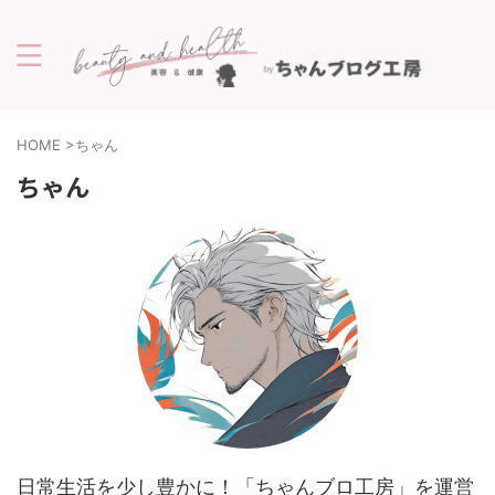
HOME
>
ちゃん
ちゃん
日常生活を少し豊かに！「ちゃんブロ工房」を運営