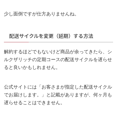
少し面倒ですが仕方ありませんね。
配送サイクルを変更（延期）する方法
解約するほどでもないけど商品が余ってきたら、シ
ルクザリッチの定期コースの配送サイクルを遅らせ
ると良いかもしれません。
公式サイトには「お客さまが指定した配送サイクル
でお届けします。」と記載がありますが、何ヶ月も
遅らせることはできません。