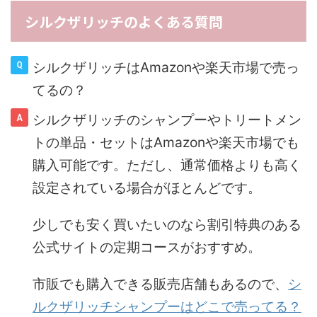
シルクザリッチのよくある質問
シルクザリッチはAmazonや楽天市場で売っ
てるの？
シルクザリッチのシャンプーやトリートメン
トの単品・セットはAmazonや楽天市場でも
購入可能です。ただし、通常価格よりも高く
設定されている場合がほとんどです。
少しでも安く買いたいのなら割引特典のある
公式サイトの定期コースがおすすめ。
市販でも購入できる販売店舗もあるので、
シ
ルクザリッチシャンプーはどこで売ってる？