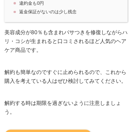
違約金も0円
返金保証がないのは少し残念
美容成分が80％も含まれパサつきを修復しながらハ
リ・コシが生まれると口コミされるほど人気のヘア
ケア商品です。
解約も簡単なのですぐに止められるので、これから
購入を考えている人はぜひ検討してみてください。
解約する時は期限を過ぎないように注意しましょ
う。