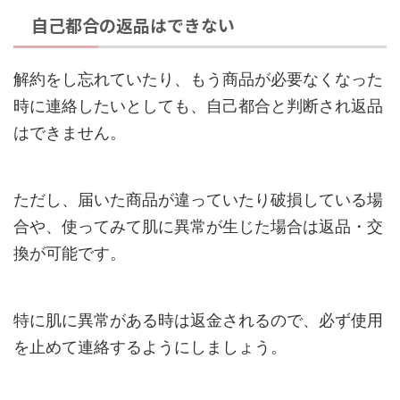
自己都合の返品はできない
解約をし忘れていたり、もう商品が必要なくなった
時に連絡したいとしても、自己都合と判断され返品
はできません。
ただし、届いた商品が違っていたり破損している場
合や、使ってみて肌に異常が生じた場合は返品・交
換が可能です。
特に肌に異常がある時は返金されるので、必ず使用
を止めて連絡するようにしましょう。