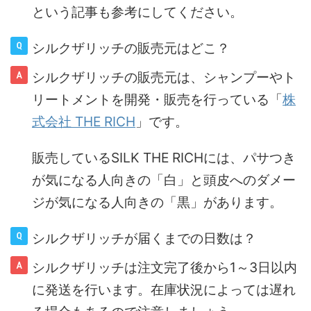
という記事も参考にしてください。
シルクザリッチの販売元はどこ？
シルクザリッチの販売元は、シャンプーやト
リートメントを開発・販売を行っている「
株
式会社 THE RICH
」です。
販売しているSILK THE RICHには、パサつき
が気になる人向きの「白」と頭皮へのダメー
ジが気になる人向きの「黒」があります。
シルクザリッチが届くまでの日数は？
シルクザリッチは注文完了後から1～3日以内
に発送を行います。在庫状況によっては遅れ