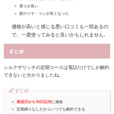
香りが良い
髪のツヤ・コシが良くなった
価格が高いと感じる悪い口コミも一部あるの
で、一度使ってみると良いかもしれません。
まとめ
シルクザリッチの定期コースは電話だけでしか解約
できないと分かりましたね。
まとめ
発送日から10日以内
に連絡
定期縛りなしだからいつでも解約できる