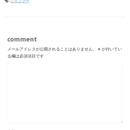
-
シャンプー
comment
メールアドレスが公開されることはありません。
※
が付いてい
る欄は必須項目です