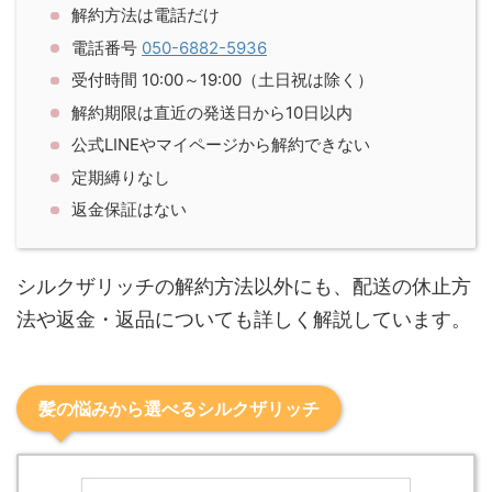
解約方法は電話だけ
電話番号
050-6882-5936
受付時間 10:00～19:00（土日祝は除く）
解約期限は直近の発送日から10日以内
公式LINEやマイページから解約できない
定期縛りなし
返金保証はない
シルクザリッチの解約方法以外にも、配送の休止方
法や返金・返品についても詳しく解説しています。
髪の悩みから選べるシルクザリッチ