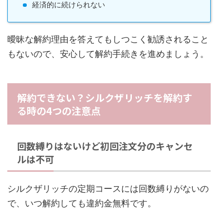
経済的に続けられない
曖昧な解約理由を答えてもしつこく勧誘されること
もないので、安心して解約手続きを進めましょう。
解約できない？シルクザリッチを解約す
る時の4つの注意点
回数縛りはないけど初回注文分のキャンセ
ルは不可
シルクザリッチの定期コースには回数縛りがないの
で、いつ解約しても違約金無料です。