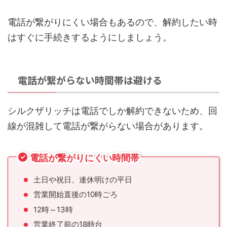
電話が繋がりにくい場合もあるので、解約したい時
はすぐに手続きするようにしましょう。
電話が繋がらない時間帯は避ける
シルクザリッチは電話でしか解約できないため、回
線が混雑して電話が繋がらない場合があります。
電話が繋がりにくい時間帯
土日や祝日、連休明けの平日
営業開始直後の10時ごろ
12時～13時
営業終了前の18時台