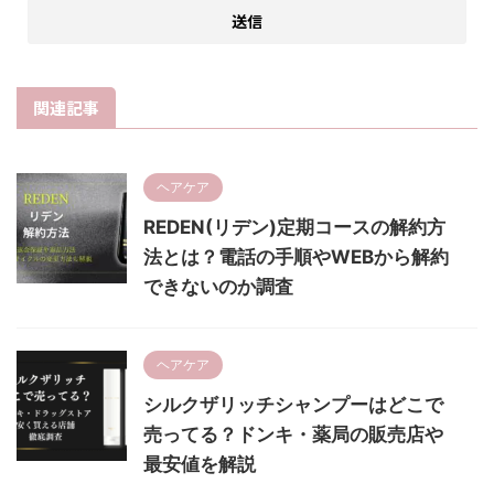
関連記事
ヘアケア
REDEN(リデン)定期コースの解約方
法とは？電話の手順やWEBから解約
できないのか調査
ヘアケア
シルクザリッチシャンプーはどこで
売ってる？ドンキ・薬局の販売店や
最安値を解説