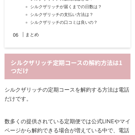
シルクザリッチが届くまでの日数は？
シルクザリッチの支払い方法は？
シルクザリッチの口コミは良いの？
まとめ
シルクザリッチ定期コースの解約方法は1
つだけ
シルクザリッチの定期コースを解約する方法は電話
だけです。
数多くの提供されている定期便では公式LINEやマイ
ページから解約できる場合が増えている中で、電話