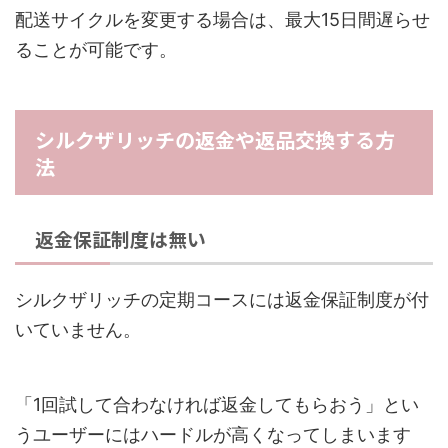
配送サイクルを変更する場合は、最大15日間遅らせ
ることが可能です。
シルクザリッチの返金や返品交換する方
法
返金保証制度は無い
シルクザリッチの定期コースには返金保証制度が付
いていません。
「1回試して合わなければ返金してもらおう」とい
うユーザーにはハードルが高くなってしまいます