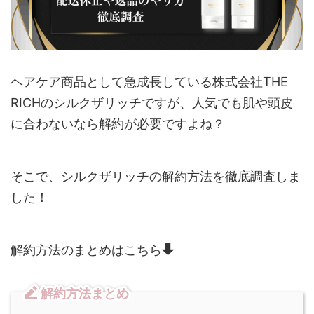
ヘアケア商品として急成長している株式会社THE
RICHのシルクザリッチですが、人気でも肌や頭皮
に合わないなら解約が必要ですよね？
そこで、シルクザリッチの解約方法を徹底調査しま
した！
解約方法のまとめはこちら
解約方法まとめ