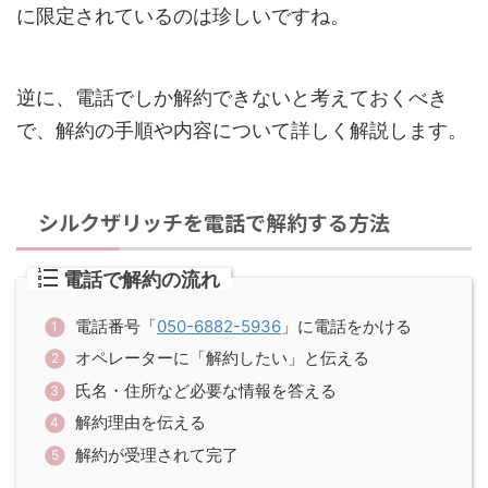
に限定されているのは珍しいですね。
逆に、電話でしか解約できないと考えておくべき
で、解約の手順や内容について詳しく解説します。
シルクザリッチを電話で解約する方法
電話で解約の流れ
電話番号「
050-6882-5936
」に電話をかける
オペレーターに「解約したい」と伝える
氏名・住所など必要な情報を答える
解約理由を伝える
解約が受理されて完了