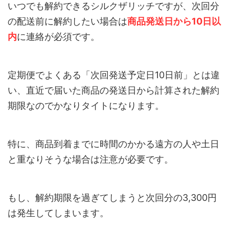
いつでも解約できるシルクザリッチですが、次回分
の配送前に解約したい場合は
商品発送日から10日以
内
に連絡が必須です。
定期便でよくある「次回発送予定日10日前」とは違
い、直近で届いた商品の発送日から計算された解約
期限なのでかなりタイトになります。
特に、商品到着までに時間のかかる遠方の人や土日
と重なりそうな場合は注意が必要です。
もし、解約期限を過ぎてしまうと次回分の3,300円
は発生してしまいます。