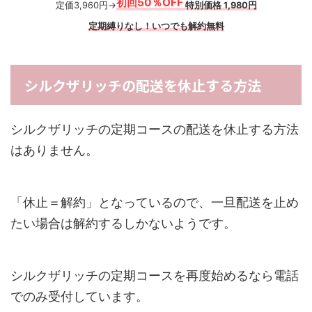
初回50％OFF
定価3,960円→
特別価格 1,980円
定期縛りなし！いつでも解約無料
シルクザリッチの配送を休止する方法
シルクザリッチの定期コースの配送を休止する方法
はありません。
「休止＝解約」となっているので、一旦配送を止め
たい場合は解約するしかないようです。
シルクザリッチの定期コースを再度始めるなら電話
でのみ受付しています。