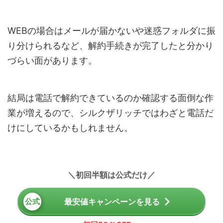
WEBの場合はメールが届かないや迷惑フォルダに振
り分けられるなど、解約手続きが完了したと分かり
づらい面があります。
結局は電話で解約できているのか確認する面倒な作
業が増えるので、シルクザリッチではわざと電話だ
けにしているかもしれません。
初回半額は公式だけ
最安値キャンペーンを見る