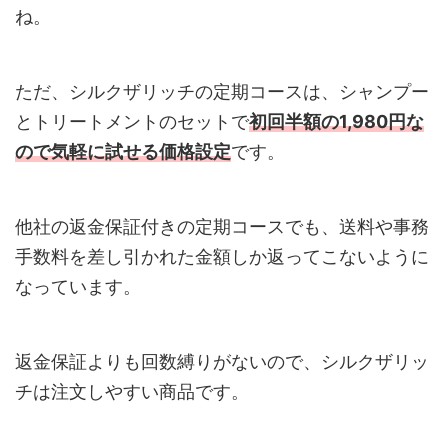
ね。
ただ、シルクザリッチの定期コースは、シャンプー
とトリートメントのセットで
初回半額の1,980円な
ので気軽に試せる価格設定
です。
他社の返金保証付きの定期コースでも、送料や事務
手数料を差し引かれた金額しか返ってこないように
なっています。
返金保証よりも回数縛りがないので、シルクザリッ
チは注文しやすい商品です。