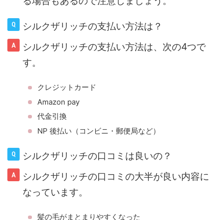
る場合もあるので注意しましょう。
シルクザリッチの支払い方法は？
シルクザリッチの支払い方法は、次の4つで
す。
クレジットカード
Amazon pay
代金引換
NP 後払い（コンビニ・郵便局など）
シルクザリッチの口コミは良いの？
シルクザリッチの口コミの大半が良い内容に
なっています。
髪の毛がまとまりやすくなった