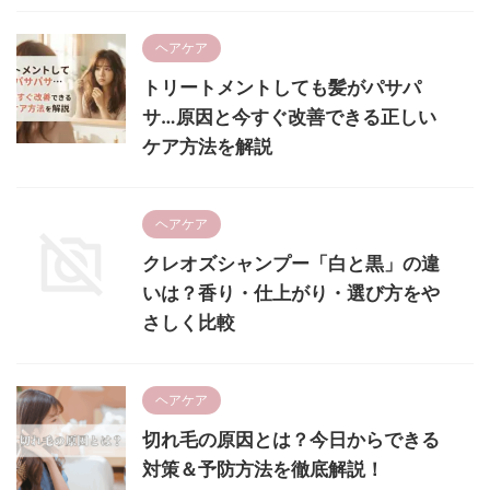
ヘアケア
トリートメントしても髪がパサパ
サ…原因と今すぐ改善できる正しい
ケア方法を解説
ヘアケア
クレオズシャンプー「白と黒」の違
いは？香り・仕上がり・選び方をや
さしく比較
ヘアケア
切れ毛の原因とは？今日からできる
対策＆予防方法を徹底解説！