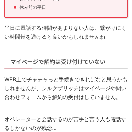
休み前の平日
平日に電話する時間があまりない人は、繋がりにく
い時間帯を避けると良いかもしれませんね。
マイページで解約は受け付けていない
WEB上でチャチャっと手続きできればなと思うかも
しれませんが、シルクザリッチはマイページや問い
合わせフォームから解約の受付はしていません。
オペレーターと会話するのが苦手と言う人も電話す
るしかないのが残念…