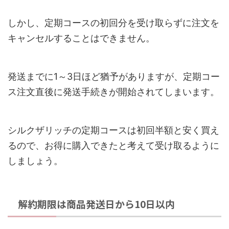
しかし、定期コースの初回分を受け取らずに注文を
キャンセルすることはできません。
発送までに1～3日ほど猶予がありますが、定期コー
ス注文直後に発送手続きが開始されてしまいます。
シルクザリッチの定期コースは初回半額と安く買え
るので、お得に購入できたと考えて受け取るように
しましょう。
解約期限は商品発送日から10日以内