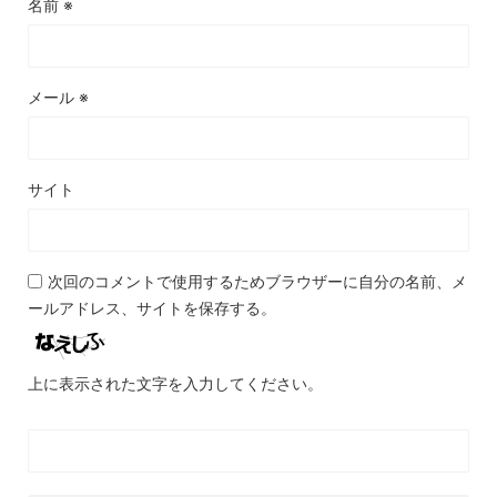
名前
※
メール
※
サイト
次回のコメントで使用するためブラウザーに自分の名前、メ
ールアドレス、サイトを保存する。
上に表示された文字を入力してください。